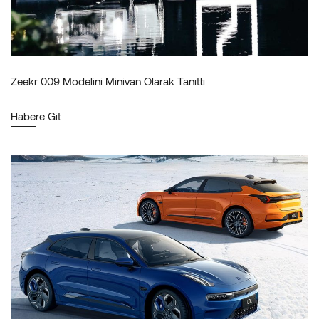
Zeekr 009 Modelini Minivan Olarak Tanıttı
Habere Git