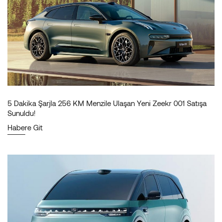
5 Dakika Şarjla 256 KM Menzile Ulaşan Yeni Zeekr 001 Satışa
Sunuldu!
Habere Git