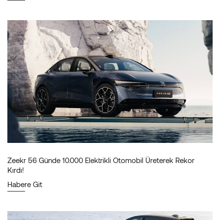
Zeekr 56 Günde 10.000 Elektrikli Otomobil Üreterek Rekor
Kırdı!
Habere Git