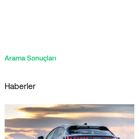
Arama Sonuçları
Haberler