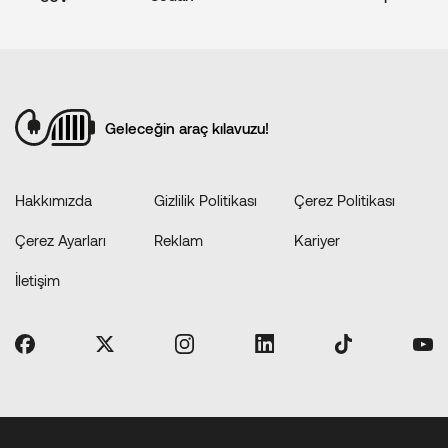
Geleceğin araç kılavuzu!
Hakkımızda
Gizlilik Politikası
Çerez Politikası
Çerez Ayarları
Reklam
Kariyer
İletişim