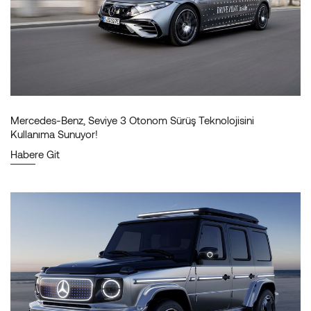
Mercedes-Benz, Seviye 3 Otonom Sürüş Teknolojisini
Kullanıma Sunuyor!
Habere Git