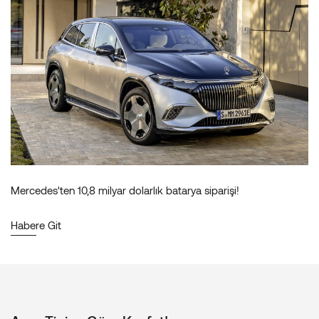
Mercedes'ten 10,8 milyar dolarlık batarya siparişi!
Habere Git