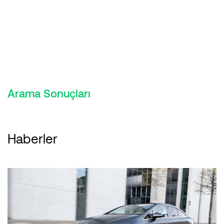
Arama Sonuçları
Haberler