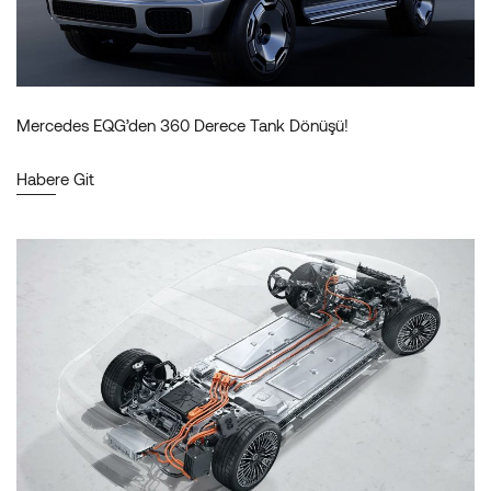
Mercedes EQG’den 360 Derece Tank Dönüşü!
Habere Git