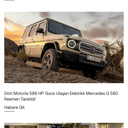
Dört Motorla 588 HP Güce Ulaşan Elektrikli Mercedes G 580
Resmen Tanıtıldı!
Habere Git