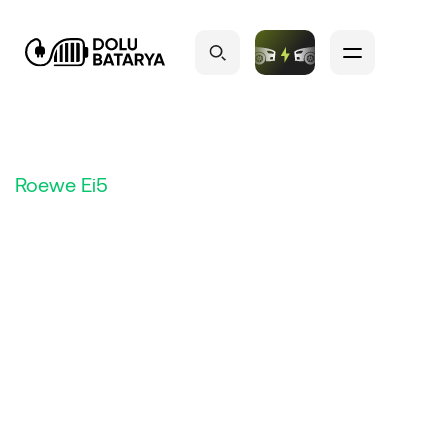
Roewe Ei5