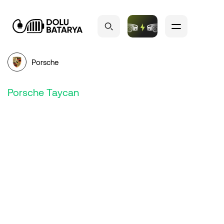
Porsche
Porsche Taycan