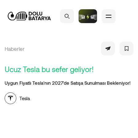
Haberler
Ucuz Tesla bu sefer geliyor!
Uygun Fiyatlı Tesla'nın 2027'de Satışa Sunulması Bekleniyor!
Tesla