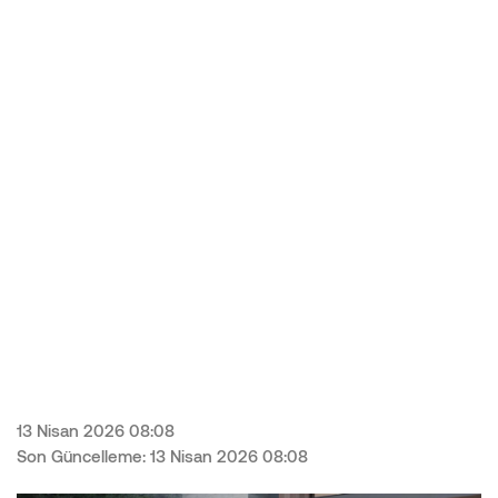
13 Nisan 2026 08:08
Son Güncelleme: 13 Nisan 2026 08:08