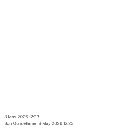
8 May 2026 12:23
Son Güncelleme: 8 May 2026 12:23