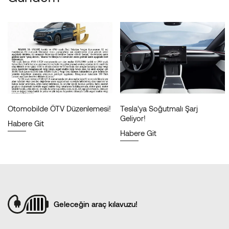
Otomobilde ÖTV Düzenlemesi!
Tesla'ya Soğutmalı Şarj
Geliyor!
Habere Git
Habere Git
Geleceğin araç kılavuzu!