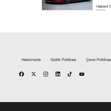
Habere G
Hakkımızda
Gizlilik Politikası
Çerez Politikası