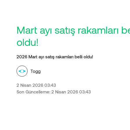
Mart ayı satış rakamları be
oldu!
2026 Mart ayı satış rakamları belli oldu!
Togg
2 Nisan 2026 03:43
Son Güncelleme: 2 Nisan 2026 03:43