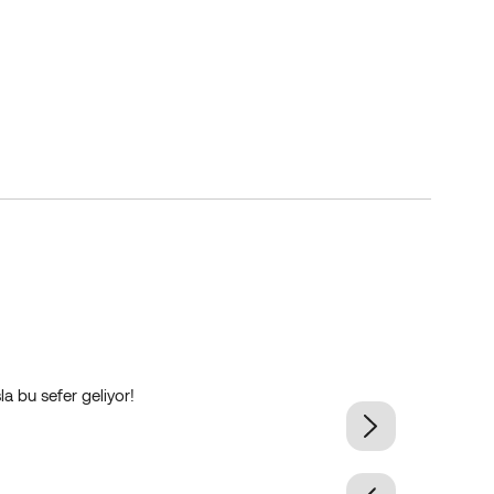
a bu sefer geliyor!