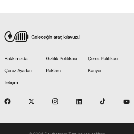
Geleceğin araç kılavuzu!
Hakkımızda
Gizlilik Politikası
Çerez Politikası
Çerez Ayarları
Reklam
Kariyer
İletişim