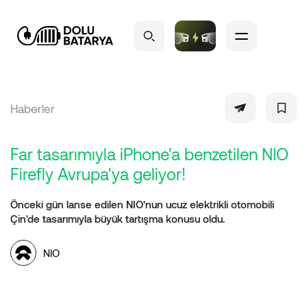
Haberler
Far tasarımıyla iPhone'a benzetilen NIO
Firefly Avrupa'ya geliyor!
Önceki gün lanse edilen NIO'nun ucuz elektrikli otomobili
Çin'de tasarımıyla büyük tartışma konusu oldu.
NIO