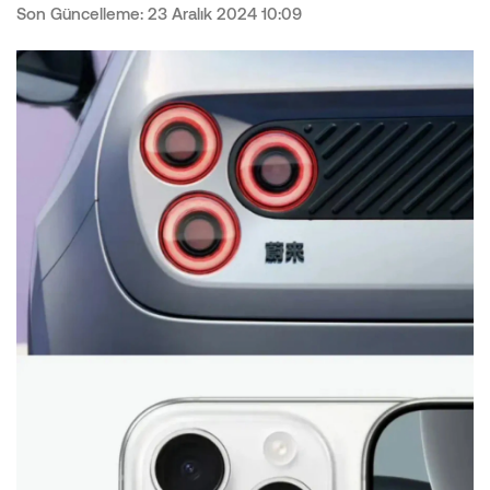
Son Güncelleme: 23 Aralık 2024 10:09