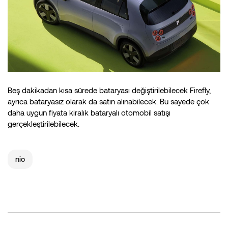
Beş dakikadan kısa sürede bataryası değiştirilebilecek Firefly,
ayrıca bataryasız olarak da satın alınabilecek. Bu sayede çok
daha uygun fiyata kiralık bataryalı otomobil satışı
gerçekleştirilebilecek.
nio