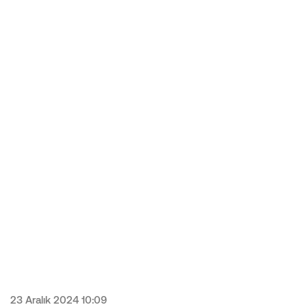
23 Aralık 2024 10:09