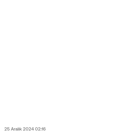
25 Aralık 2024 02:16