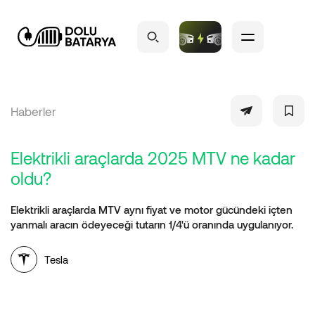
Haberler
Elektrikli araçlarda 2025 MTV ne kadar
oldu?
Elektrikli araçlarda MTV aynı fiyat ve motor gücündeki içten
yanmalı aracın ödeyeceği tutarın 1/4'ü oranında uygulanıyor.
Tesla