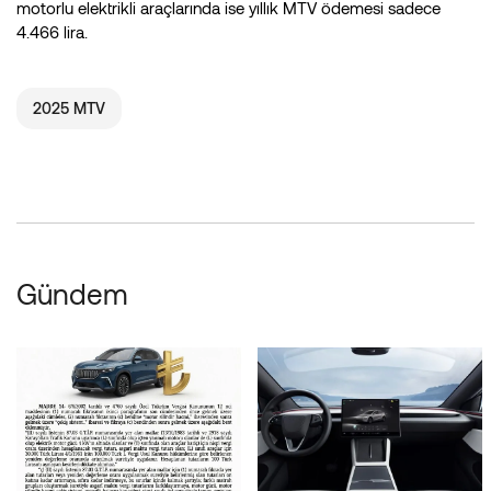
motorlu elektrikli araçlarında ise yıllık MTV ödemesi sadece
4.466 lira.
2025 MTV
Gündem