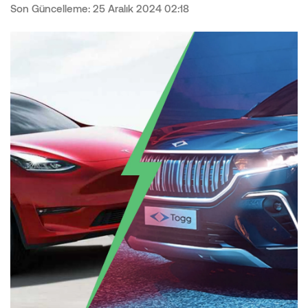
Son Güncelleme: 25 Aralık 2024 02:18