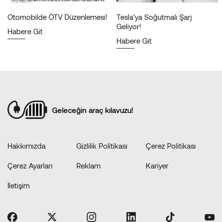
Otomobilde ÖTV Düzenlemesi!
Tesla'ya Soğutmalı Şarj
Geliyor!
Habere Git
Habere Git
Geleceğin araç kılavuzu!
Hakkımızda
Gizlilik Politikası
Çerez Politikası
Çerez Ayarları
Reklam
Kariyer
İletişim