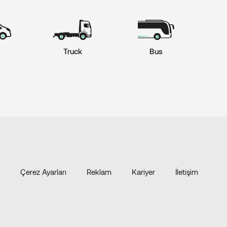
Truck
Bus
Çerez Ayarları
Reklam
Kariyer
İletişim