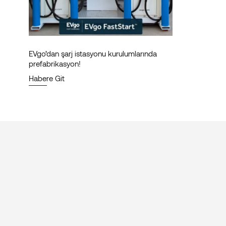
EVgo’dan şarj istasyonu kurulumlarında
prefabrikasyon!
Habere Git