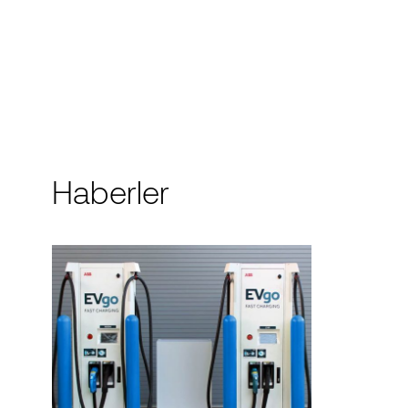
Haberler