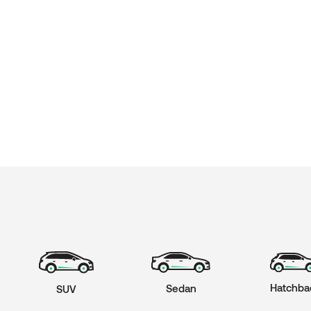
Hatchba
Sedan
SUV