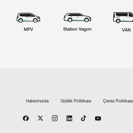
Station Vagon
MPV
VAN
Hakkımızda
Gizlilik Politikası
Çerez Politikası