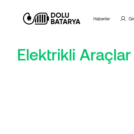
Haberler
Gi
Elektrikli Araçlar