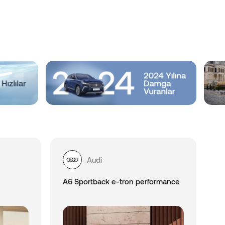
Audi
A6 Sportback e-tron performance